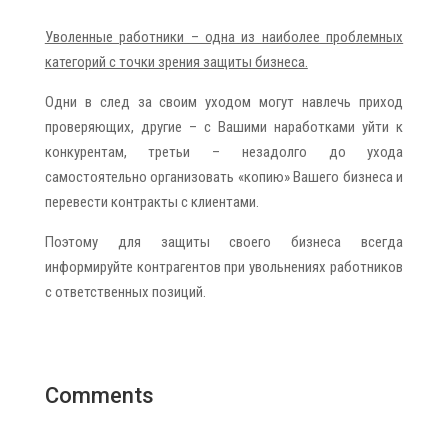
Уволенные работники – одна из наиболее проблемных
категорий с точки зрения защиты бизнеса.
Одни в след за своим уходом могут навлечь приход
проверяющих, другие – с Вашими наработками уйти к
конкурентам, третьи – незадолго до ухода
самостоятельно организовать «копию» Вашего бизнеса и
перевести контракты с клиентами.
Поэтому для защиты своего бизнеса всегда
информируйте контрагентов при увольнениях работников
с ответственных позиций.
Comments