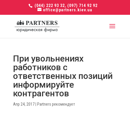
(044) 222 93 32, (097) 714 92 92
office@partners.kiev.ua
При увольнениях
работников с
ответственных позиций
информируйте
контрагентов
Апр 24, 2017
|
Partners рекомендует