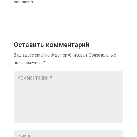
comments
Оставить комментарий
Ваш адрес email не будет опубликован.
Обязательные
поля помечены
*