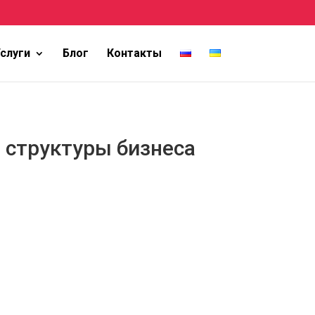
слуги
Блог
Контакты
 структуры бизнеса