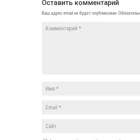
Оставить комментарий
Ваш адрес email не будет опубликован.
Обязатель