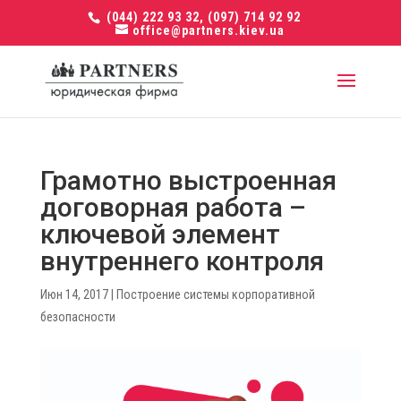
(044) 222 93 32, (097) 714 92 92
office@partners.kiev.ua
Грамотно выстроенная
договорная работа –
ключевой элемент
внутреннего контроля
Июн 14, 2017
|
Построение системы корпоративной
безопасности