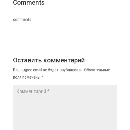
Comments
comments
Оставить комментарий
Ваш адрес email не будет опубликован.
Обязательные
поля помечены
*