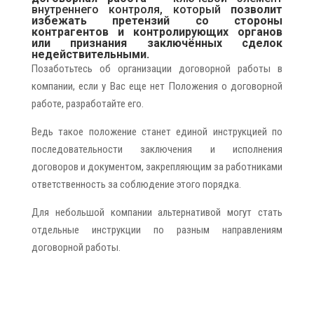
внутреннего контроля, который
позволит
избежать претензий со стороны
контрагентов и контролирующих органов
или признания заключённых сделок
недействительными.
Позаботьтесь об организации договорной работы в
компании, если у Вас еще нет Положения о договорной
работе, разработайте его.
Ведь такое положение станет единой инструкцией по
последовательности заключения и исполнения
договоров и документом, закрепляющим за работниками
ответственность за соблюдение этого порядка.
Для небольшой компании альтернативой могут стать
отдельные инструкции по разным направлениям
договорной работы.