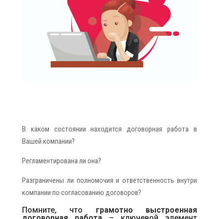
В каком состоянии находится договорная работа в
Вашей компании?
Регламентирована ли она?
Разграничены ли полномочия и ответственность внутри
компании по согласованию договоров?
Помните, что
грамотно выстроенная
договорная работа
– ключевой элемент