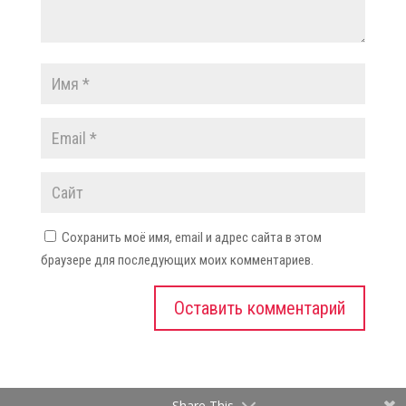
Сохранить моё имя, email и адрес сайта в этом
браузере для последующих моих комментариев.
Share This