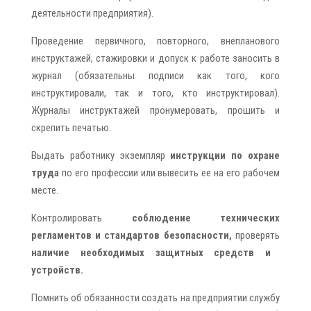
деятельности предприятия).
Проведение первичного, повторного, внепланового
инструктажей, стажировки и допуск к работе заносить в
журнал (обязательны подписи как того, кого
инструктировали, так и того, кто инструктировал).
Журналы инструктажей пронумеровать, прошить и
скрепить печатью.
Выдать работнику экземпляр
инструкции по охране
труда
по его профессии или вывесить ее на его рабочем
месте.
Контролировать
соблюдение технических
регламентов и стандартов безопасности,
проверять
наличие необходимых защитных средств и
устройств.
Помнить об обязанности создать на предприятии службу