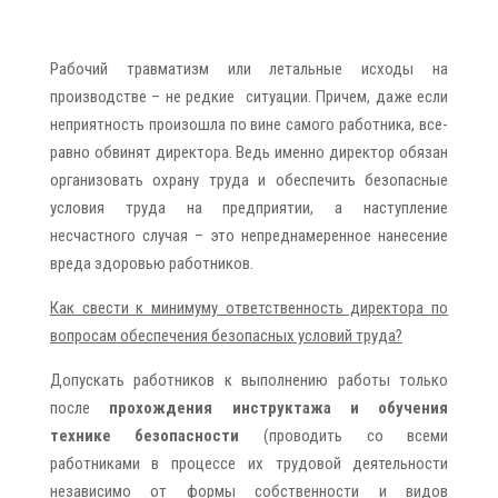
Рабочий травматизм или летальные исходы на
производстве – не редкие ситуации. Причем, даже если
неприятность произошла по вине самого работника, все-
равно обвинят директора. Ведь именно директор обязан
организовать охрану труда и обеспечить безопасные
условия труда на предприятии, а наступление
несчастного случая – это непреднамеренное нанесение
вреда здоровью работников.
Как свести к минимуму ответственность директора по
вопросам обеспечения безопасных условий труда?
Допускать работников к выполнению работы только
после
прохождения инструктажа и обучения
технике безопасности
(проводить со всеми
работниками в процессе их трудовой деятельности
независимо от формы собственности и видов