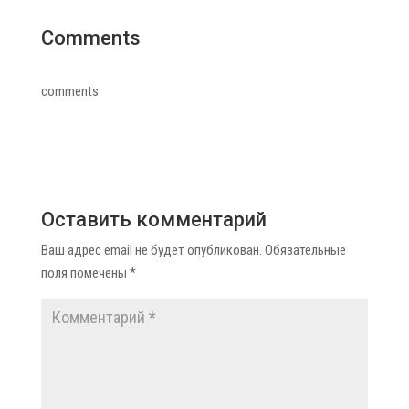
Comments
comments
Оставить комментарий
Ваш адрес email не будет опубликован.
Обязательные
поля помечены
*