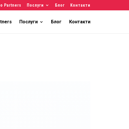
о Partners
Послуги
Блог
Контакти
tners
Послуги
Блог
Контакти