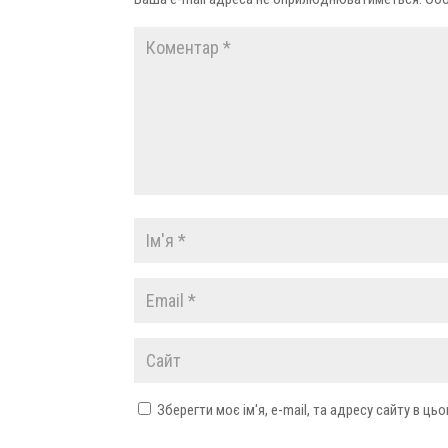
Зберегти моє ім'я, e-mail, та адресу сайту в ц