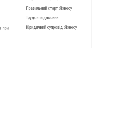
Правильний старт бізнесу
Трудові відносини
Юридичний супровід бізнесу
в при