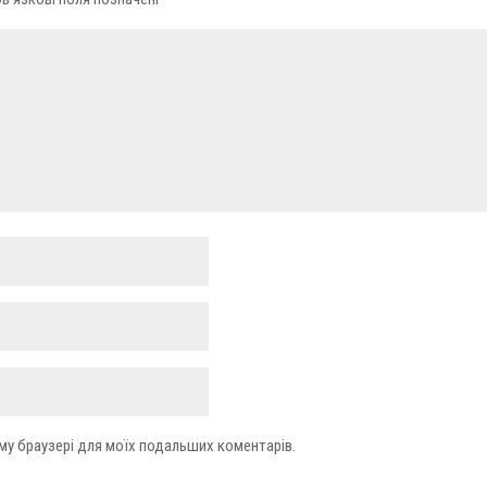
ьому браузері для моїх подальших коментарів.