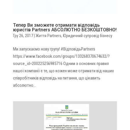
Тепер Ви зможете отримати відповідь
юристів Partners АБСОЛЮТНО БЕЗКОШТОВНО!
Гру 26, 2017
|
Життя Partners
,
Юридичний супровід бізнесу
Ми запускаємо нову групу! #ВідповідьPartners
https://www.facebook.com/groups/133268370674632/?
source_id=200225256985716 Одним з основних правил
нашої компанії є те, що кожен може отримати від наших
співробітників відповідь на питання, що цікавить
абсолютно...