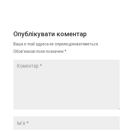
Опублікувати коментар
Ваша e-mail адреса не оприлюднюватиметься.
Обов’язкові поля позначені
*