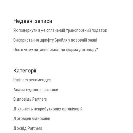
Недавні записи
Як повернути вже сплачений транспортний податок
Використання шрифту Брайля у позовній заяві
Ось в чому питання: зміст чи форма договору?
Категорії
Partners рекомендує
Аналіз судової практики
Відповідь Partners
Діяльність неприбуткових організацій
Договірні відносини
Досвід Partners