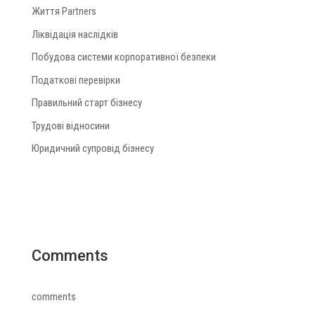
Життя Partners
Ліквідація наслідків
Побудова системи корпоративної безпеки
Податкові перевірки
Правильний старт бізнесу
Трудові відносини
Юридичний супровід бізнесу
Comments
comments