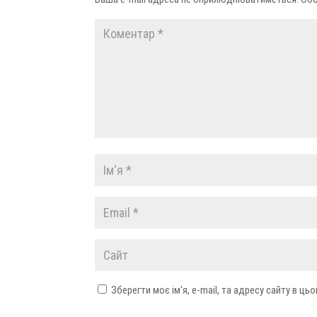
Зберегти моє ім'я, e-mail, та адресу сайту в ц