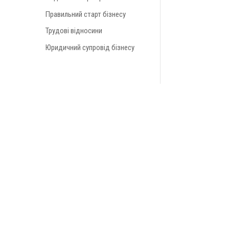
Правильний старт бізнесу
Трудові відносини
Юридичний супровід бізнесу