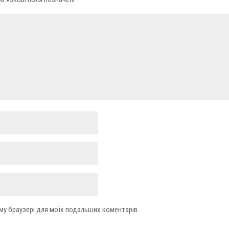
ьому браузері для моїх подальших коментарів.